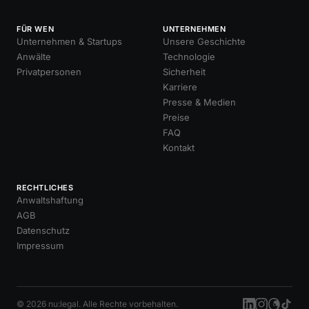
FÜR WEN
UNTERNEHMEN
Unternehmen & Startups
Unsere Geschichte
Anwälte
Technologie
Privatpersonen
Sicherheit
Karriere
Presse & Medien
Preise
FAQ
Kontakt
RECHTLICHES
Anwaltshaftung
AGB
Datenschutz
Impressum
© 2026 nu:legal. Alle Rechte vorbehalten.