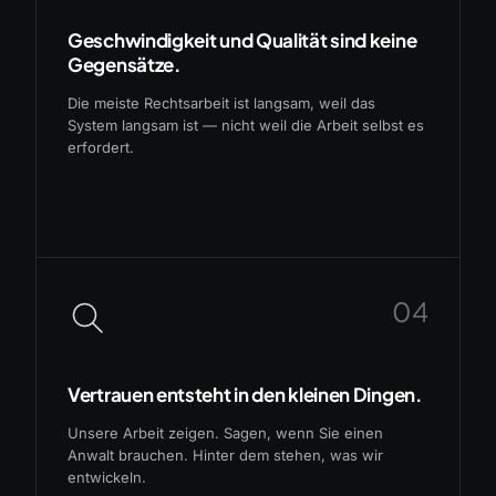
Geschwindigkeit und Qualität sind keine
Gegensätze.
Die meiste Rechtsarbeit ist langsam, weil das
System langsam ist — nicht weil die Arbeit selbst es
erfordert.
04
Vertrauen entsteht in den kleinen Dingen.
Unsere Arbeit zeigen. Sagen, wenn Sie einen
Anwalt brauchen. Hinter dem stehen, was wir
entwickeln.