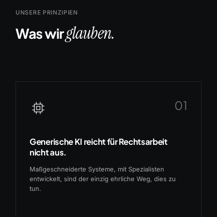
UNSERE PRINZIPIEN
glauben.
Was wir
01
Generische KI reicht für Rechtsarbeit
nicht aus.
Maßgeschneiderte Systeme, mit Spezialisten
entwickelt, sind der einzig ehrliche Weg, dies zu
tun.