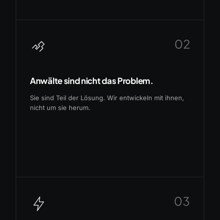
02
Anwälte sind nicht das Problem.
Sie sind Teil der Lösung. Wir entwickeln mit ihnen,
nicht um sie herum.
03