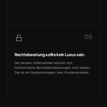
05
Rechtsberatung sollte kein Luxus sein.
Die meisten Unternehmen können sich
herkömmliche Rechtsdienstleistungen nicht leisten.
Das ist ein Systemversagen, kein Kundenproblem.