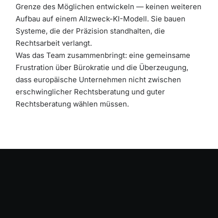
Grenze des Möglichen entwickeln — keinen weiteren
Aufbau auf einem Allzweck-KI-Modell. Sie bauen
Systeme, die der Präzision standhalten, die
Rechtsarbeit verlangt.
Was das Team zusammenbringt: eine gemeinsame
Frustration über Bürokratie und die Überzeugung,
dass europäische Unternehmen nicht zwischen
erschwinglicher Rechtsberatung und guter
Rechtsberatung wählen müssen.