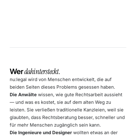
Wer
dahintersteckt.
nu:legal wird von Menschen entwickelt, die auf
beiden Seiten dieses Problems gesessen haben.
Die Anwälte
wissen, wie gute Rechtsarbeit aussieht
— und was es kostet, sie auf dem alten Weg zu
leisten. Sie verließen traditionelle Kanzleien, weil sie
glaubten, dass Rechtsberatung besser, schneller und
für mehr Menschen zugänglich sein kann.
Die Ingenieure und Designer
wollten etwas an der