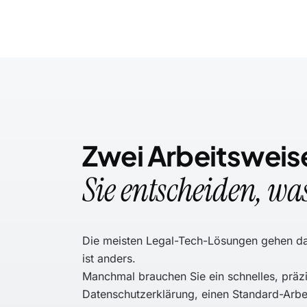
Zwei Arbeitsweis
Sie entscheiden, was
Die meisten Legal-Tech-Lösungen gehen dav
ist anders.
Manchmal brauchen Sie ein schnelles, präz
Datenschutzerklärung, einen Standard-Arbe