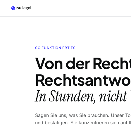
SO FUNKTIONIERT ES
Von der Recht
Rechtsantwo
In Stunden, nicht
Sagen Sie uns, was Sie brauchen. Unser Tool
und bestätigen. Sie konzentrieren sich auf I