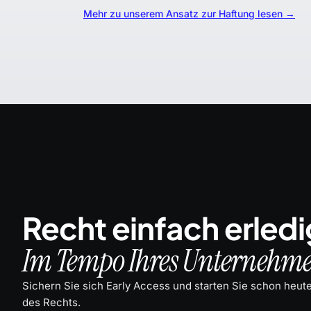
Mehr zu unserem Ansatz zur Haftung lesen →
Recht einfach erledi
Im Tempo Ihres Unternehme
Sichern Sie sich Early Access und starten Sie schon heute
des Rechts.