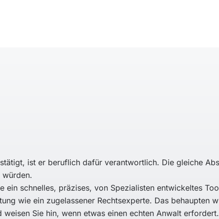
stätigt, ist er beruflich dafür verantwortlich. Die gleiche Ab
n würden.
e ein schnelles, präzises, von Spezialisten entwickeltes Too
aftung wie ein zugelassener Rechtsexperte. Das behaupten w
 weisen Sie hin, wenn etwas einen echten Anwalt erfordert.