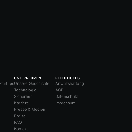
UNTERNEHMEN
RECHTLICHES
tartups
Unsere Geschichte
Anwaltshaftung
Technologie
AGB
Sicherheit
Datenschutz
Karriere
Impressum
Presse & Medien
Preise
FAQ
Kontakt