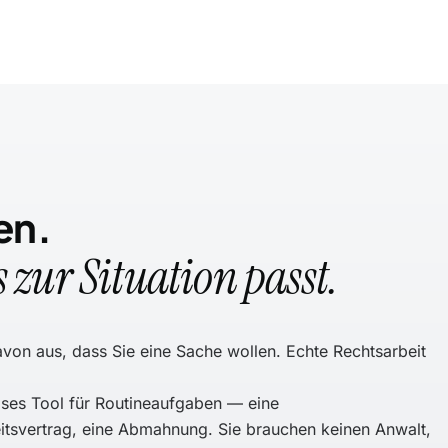
en.
 zur Situation passt.
on aus, dass Sie eine Sache wollen. Echte Rechtsarbeit
ises Tool für Routineaufgaben — eine
itsvertrag, eine Abmahnung. Sie brauchen keinen Anwalt,