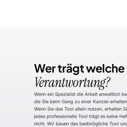
Wer trägt welche
Verantwortung?
Wenn ein Spezialist die Arbeit anwaltlich be
die Sie beim Gang zu einer Kanzlei erhalte
Wenn Sie das Tool allein nutzen, erhalten Si
jedes professionelle Tool trägt es keine H
nicht. Wir bauen das bestmögliche Tool und