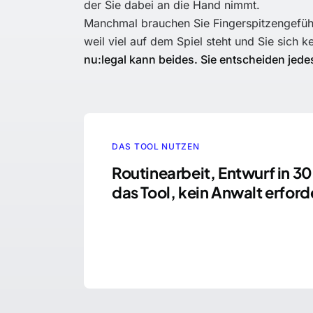
der Sie dabei an die Hand nimmt.
Manchmal brauchen Sie Fingerspitzengefühl
weil viel auf dem Spiel steht und Sie sich k
nu:legal kann beides. Sie entscheiden jede
DAS TOOL NUTZEN
Routinearbeit, Entwurf in 30
das Tool, kein Anwalt erford