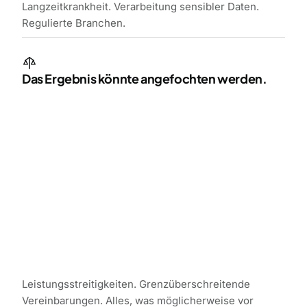
Langzeitkrankheit. Verarbeitung sensibler Daten.
Regulierte Branchen.
Das Ergebnis könnte angefochten werden.
Leistungsstreitigkeiten. Grenzüberschreitende
Vereinbarungen. Alles, was möglicherweise vor