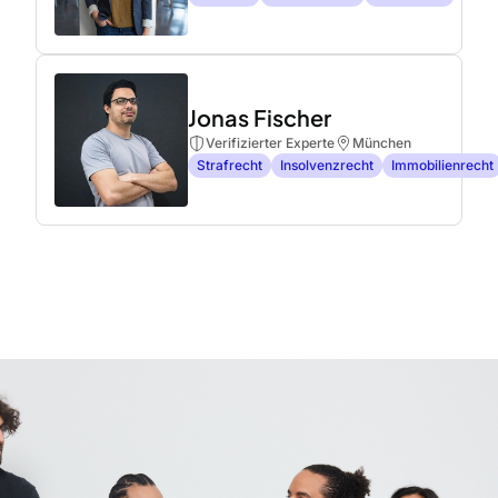
Jonas Fischer
Verifizierter Experte
München
Strafrecht
Insolvenzrecht
Immobilienrecht