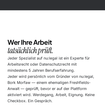
Wer Ihre Arbeit
tatsächlich prüft.
Jeder Spezialist auf nu:legal ist ein Experte für
Arbeitsrecht oder Datenschutzrecht mit
mindestens 5 Jahren Berufserfahrung.
Jeder wird persönlich vom Gründer von nu:legal,
Bork Morfaw — einem ehemaligen Freshfields-
Anwalt — geprüft, bevor er auf der Plattform
aktiviert wird. Werdegang, Arbeit, Eignung. Keine
Checkbox. Ein Gespräch.