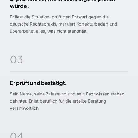
würde.
Er liest die Situation, prüft den Entwurf gegen die
deutsche Rechtspraxis, markiert Korrekturbedarf und
überarbeitet alles, was nicht standhält.
03
Er prüft und bestätigt.
Sein Name, seine Zulassung und sein Fachwissen stehen
dahinter. Er ist beruflich für die erteilte Beratung
verantwortlich.
04