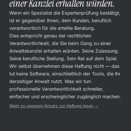
einer Kanzlei erhalten würden.
Wenn ein Spezialist die Expertenprüfung bestätigt,
ist er gegenüber Ihnen, dem Kunden, beruflich
verantwortlich für die erteilte Beratung.
Dies entspricht genau der rechtlichen
Verantwortlichkeit, die Sie beim Gang zu einer
Anwaltskanzlei erhalten würden. Seine Zulassung.
Seine berufliche Stellung. Sein Rat auf dem Spiel.
Wir selbst übernehmen diese Haftung nicht — das
tut keine Software, einschließlich der Tools, die Ihr
derzeitiger Anwalt nutzt. Was wir tun:
professionelle Verantwortlichkeit schneller,
einfacher und erschwinglicher zugänglich machen.
Mehr zu unserem Ansatz zur Haftung lesen →