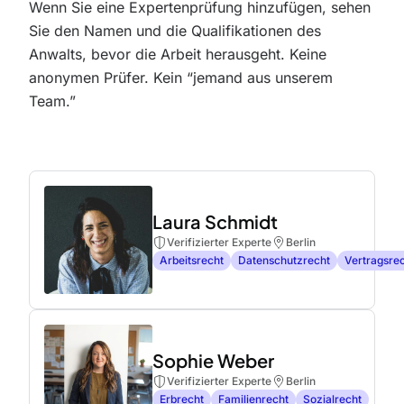
Wenn Sie eine Expertenprüfung hinzufügen, sehen
Sie den Namen und die Qualifikationen des
Anwalts, bevor die Arbeit herausgeht. Keine
anonymen Prüfer. Kein “jemand aus unserem
Team.”
Laura Schmidt
Verifizierter Experte
Berlin
Arbeitsrecht
Datenschutzrecht
Vertragsre
Sophie Weber
Verifizierter Experte
Berlin
Erbrecht
Familienrecht
Sozialrecht