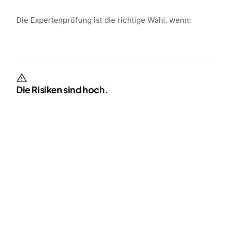
Die Expertenprüfung ist die richtige Wahl, wenn:
Die Risiken sind hoch.