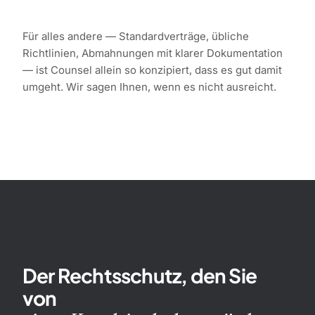
Für alles andere — Standardverträge, übliche
Richtlinien, Abmahnungen mit klarer Dokumentation
— ist Counsel allein so konzipiert, dass es gut damit
umgeht. Wir sagen Ihnen, wenn es nicht ausreicht.
Der Rechtsschutz, den Sie
von