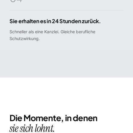
Sie erhalten es in 24 Stunden zurück.
Schneller als eine Kanzlei. Gleiche berufliche
Schutzwirkung.
Die Momente, in denen
sie sich lohnt.