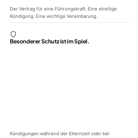
Der Vertrag für eine Führungskraft. Eine streitige
Kündigung. Eine wichtige Vereinbarung.
Besonderer Schutz ist im Spiel.
Kündigungen während der Elternzeit oder bei