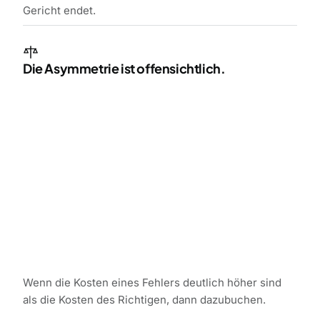
Gericht endet.
Die Asymmetrie ist offensichtlich.
Wenn die Kosten eines Fehlers deutlich höher sind
als die Kosten des Richtigen, dann dazubuchen.