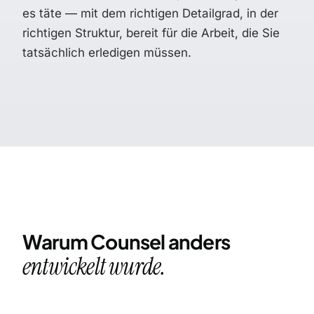
es täte — mit dem richtigen Detailgrad, in der
richtigen Struktur, bereit für die Arbeit, die Sie
tatsächlich erledigen müssen.
Warum Counsel anders
entwickelt wurde.