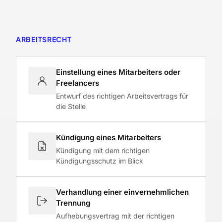
ARBEITSRECHT
Einstellung eines Mitarbeiters oder
Freelancers
Entwurf des richtigen Arbeitsvertrags für
die Stelle
Kündigung eines Mitarbeiters
Kündigung mit dem richtigen
Kündigungsschutz im Blick
Verhandlung einer einvernehmlichen
Trennung
Aufhebungsvertrag mit der richtigen