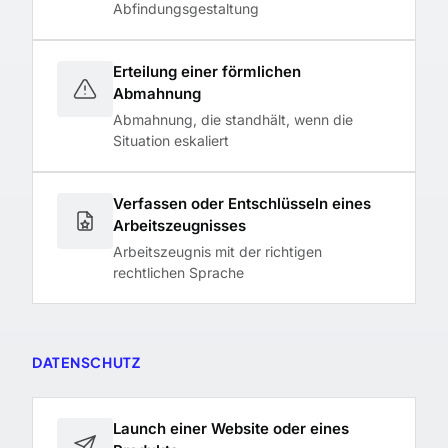
Abfindungsgestaltung
Erteilung einer förmlichen
Abmahnung
Abmahnung, die standhält, wenn die
Situation eskaliert
Verfassen oder Entschlüsseln eines
Arbeitszeugnisses
Arbeitszeugnis mit der richtigen
rechtlichen Sprache
DATENSCHUTZ
Launch einer Website oder eines