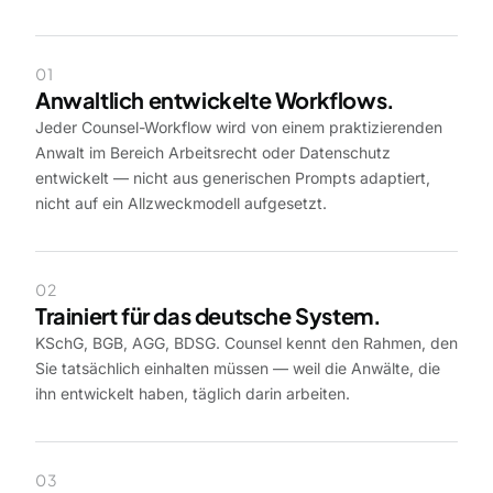
01
Anwaltlich entwickelte Workflows.
Jeder Counsel-Workflow wird von einem praktizierenden
Anwalt im Bereich Arbeitsrecht oder Datenschutz
entwickelt — nicht aus generischen Prompts adaptiert,
nicht auf ein Allzweckmodell aufgesetzt.
02
Trainiert für das deutsche System.
KSchG, BGB, AGG, BDSG. Counsel kennt den Rahmen, den
Sie tatsächlich einhalten müssen — weil die Anwälte, die
ihn entwickelt haben, täglich darin arbeiten.
03