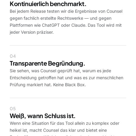
Kontinuierlich benchmarkt.
Bei jedem Release testen wir die Ergebnisse von Counsel
gegen fachlich erstellte Rechtswerke — und gegen
Plattformen wie ChatGPT oder Claude. Das Tool wird mit
jeder Version präziser.
04
Transparente Begründung.
Sie sehen, was Counsel geprüft hat, warum es jede
Entscheidung getroffen hat und was es zur menschlichen
Prüfung markiert hat. Keine Black Box.
05
Weiß, wann Schluss ist.
Wenn eine Situation für das Tool allein zu komplex oder
heikel ist, macht Counsel das klar und bietet eine