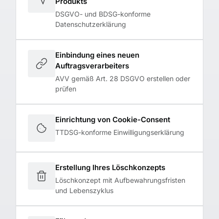
Produkts
DSGVO- und BDSG-konforme
Datenschutzerklärung
Einbindung eines neuen
Auftragsverarbeiters
AVV gemäß Art. 28 DSGVO erstellen oder
prüfen
Einrichtung von Cookie-Consent
TTDSG-konforme Einwilligungserklärung
Erstellung Ihres Löschkonzepts
Löschkonzept mit Aufbewahrungsfristen
und Lebenszyklus