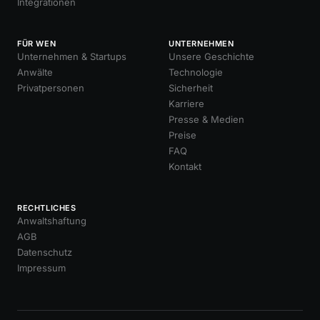
Integrationen
FÜR WEN
UNTERNEHMEN
Unternehmen & Startups
Unsere Geschichte
Anwälte
Technologie
Privatpersonen
Sicherheit
Karriere
Presse & Medien
Preise
FAQ
Kontakt
RECHTLICHES
Anwaltshaftung
AGB
Datenschutz
Impressum