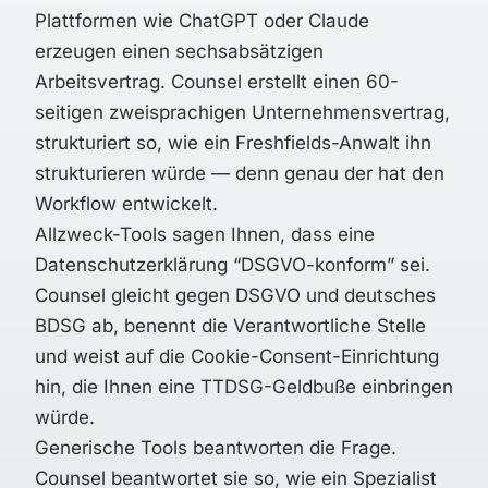
Plattformen wie ChatGPT oder Claude
erzeugen einen sechsabsätzigen
Arbeitsvertrag. Counsel erstellt einen 60-
seitigen zweisprachigen Unternehmensvertrag,
strukturiert so, wie ein Freshfields-Anwalt ihn
strukturieren würde — denn genau der hat den
Workflow entwickelt.
Allzweck-Tools sagen Ihnen, dass eine
Datenschutzerklärung “DSGVO-konform” sei.
Counsel gleicht gegen DSGVO
und
deutsches
BDSG
ab, benennt die
Verantwortliche Stelle
und weist auf die Cookie-Consent-Einrichtung
hin, die Ihnen eine
TTDSG
-Geldbuße einbringen
würde.
Generische Tools beantworten die Frage.
Counsel beantwortet sie so, wie ein Spezialist