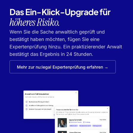
Das Ein-Klick-Upgrade für
höheres Risiko.
Wenn Sie die Sache anwaltlich geprüft und
bestätigt haben möchten, fügen Sie eine
Expertenprüfung hinzu. Ein praktizierender Anwalt
bestätigt das Ergebnis in 24 Stunden.
Mehr zur nu:legal Expertenprüfung erfahren →