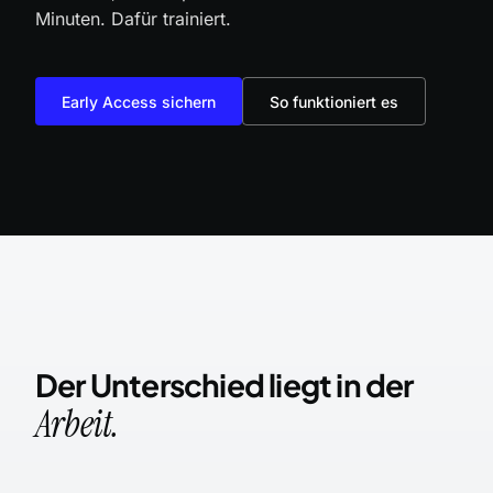
Minuten. Dafür trainiert.
Early Access sichern
So funktioniert es
Der Unterschied liegt in der
Arbeit.