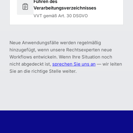
Führen des
Verarbeitungsverzeichnisses
VVT gemäß Art. 30 DSGVO
Neue Anwendungsfälle werden regelmäßig
hinzugefügt, wenn unsere Rechtsexperten neue
Workflows entwickeln. Wenn Ihre Situation noch
nicht abgedeckt ist,
sprechen Sie uns an
— wir leiten
Sie an die richtige Stelle weiter.