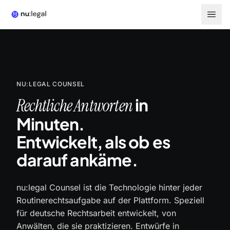
NU:LEGAL COUNSEL
in
Rechtliche Antworten
Minuten.
Entwickelt, als ob es
darauf ankäme.
nu:legal Counsel ist die Technologie hinter jeder
Routinerechtsaufgabe auf der Plattform. Speziell
für deutsche Rechtsarbeit entwickelt, von
Anwälten, die sie praktizieren. Entwürfe in