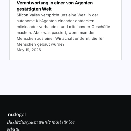
Verantwortung in einer von Agenten
gesättigten Welt
Silicon Valley verspricht uns eine Welt, in der
autonome KI-Agenten einander entdecken,
miteinander verhandeln und miteinander Geschäfte
machen. Aber was passiert, wenn man den
Menschen aus einer Wirtschaft entfernt, die für
Menschen gebaut wurde?
May 19, 2026
Das Rechtssystem wurde nicht für Sie
gebaut.