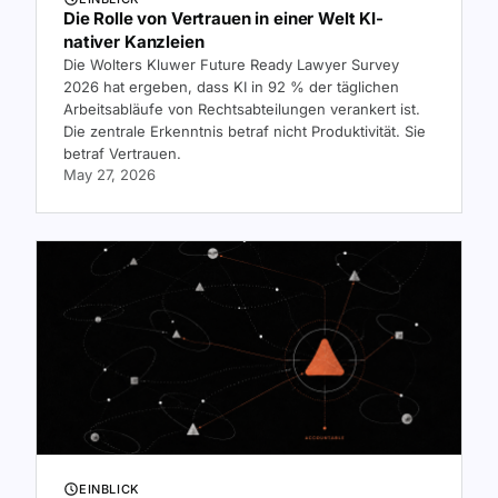
Die Rolle von Vertrauen in einer Welt KI-
nativer Kanzleien
Die Wolters Kluwer Future Ready Lawyer Survey
2026 hat ergeben, dass KI in 92 % der täglichen
Arbeitsabläufe von Rechtsabteilungen verankert ist.
Die zentrale Erkenntnis betraf nicht Produktivität. Sie
betraf Vertrauen.
May 27, 2026
EINBLICK