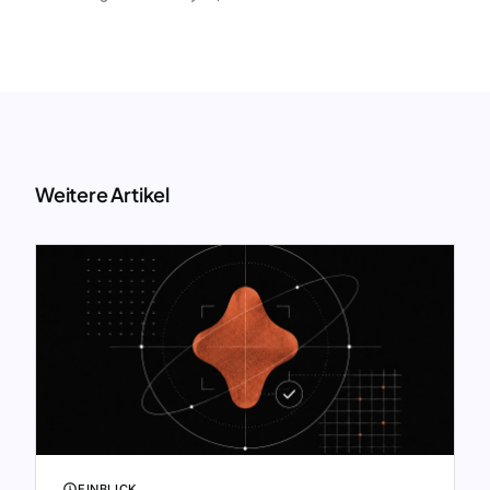
Weitere Artikel
EINBLICK