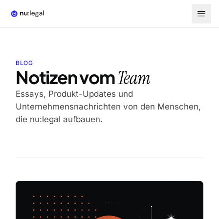
BLOG
Notizen vom
Team
Essays, Produkt-Updates und
Unternehmensnachrichten von den Menschen,
die nu:legal aufbauen.